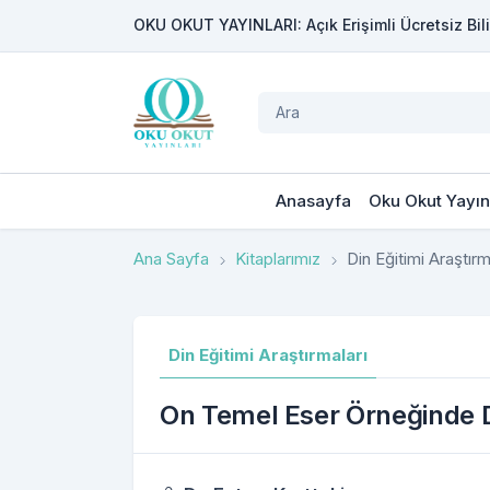
OKU OKUT YAYINLARI: Açık Erişimli Ücretsiz Bili
Anasayfa
Oku Okut Yayın
Ana Sayfa
Kitaplarımız
Din Eğitimi Araştırm
Din Eğitimi Araştırmaları
On Temel Eser Örneğinde D