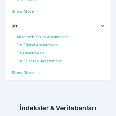
Show More
Dizi
Akademik Yazım Araştırmaları
Din Eğitimi Araştırmaları
Dil Araştırmaları
Din Felsefesi Araştırmaları
Show More
İndeksler & Veritabanları