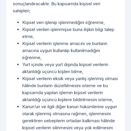
sonuçlandıracaktır. Bu kapsamda kişisel veri
sahipleri;
Kişisel veri işlenip işlenmediğini öğrenme,
Kişisel verileri işlenmişse buna ilişkin bilgi talep
etme,
Kişisel verilerin işlenme amacını ve bunların
amacına uygun kullanılıp kullanılmadığını
öğrenme,
Yurt içinde veya yurt dışında kişisel verilerin
aktarıldığı üçüncü kişileri bilme,
Kişisel verilerin eksik veya yanlış işlenmiş olması
hâlinde bunların düzeltilmesini isteme ve bu
kapsamda yapılan işlemin kişisel verilerin
aktarıldığı üçüncü kişilere bildirilmesini isteme,
Kanun’un ve ilgili diğer kanun hükümlerine uygun
olarak işlenmiş olmasına rağmen, işlenmesini
gerektiren sebeplerin ortadan kalkması hâlinde
kişisel verilerin silinmesini veya yok edilmesini