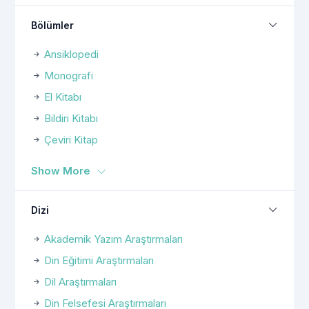
Bölümler
Ansiklopedi
Monografi
El Kitabı
Bildiri Kitabı
Çeviri Kitap
Show More
Dizi
Akademik Yazım Araştırmaları
Din Eğitimi Araştırmaları
Dil Araştırmaları
Din Felsefesi Araştırmaları