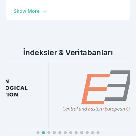
Show More
İndeksler & Veritabanları