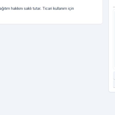
ıtım hakkını saklı tutar. Ticari kullanım için