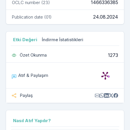
1466336385
OCLC number (23)
24.08.2024
Publication date (01)
Etki Değeri
İndirme İstatistikleri
1273
Özet Okunma
Atıf & Paylaşım
Paylaş
Nasıl Atıf Yapılır?