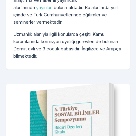
araştırma ve hakemli yayımcılık”
alanlarında
yayınları
bulunmaktadır. Bu alanlarda yurt
içinde ve Türk Cumhuriyetlerinde eğitimler ve
seminerler vermektedir.
Uzmanlık alanıyla ilgili konularda çeşitli Kamu
kurumlarında komisyon üyeliği görevleri de bulunan
Demir, evli ve 3 çocuk babasıdır. İngilizce ve Arapça
bilmektedir.