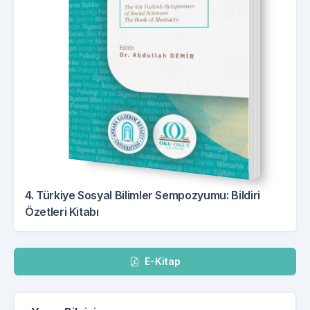
4. Türkiye Sosyal Bilimler Sempozyumu: Bildiri
Özetleri Kitabı
İndir
E-Kitap