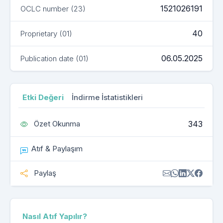
1521026191
OCLC number (23)
40
Proprietary (01)
06.05.2025
Publication date (01)
Etki Değeri
İndirme İstatistikleri
343
Özet Okunma
Atıf & Paylaşım
Paylaş
Nasıl Atıf Yapılır?